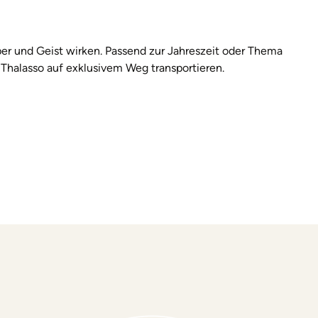
 und Geist wirken. Passend zur Jahreszeit oder Thema
Thalasso auf exklusivem Weg transportieren.