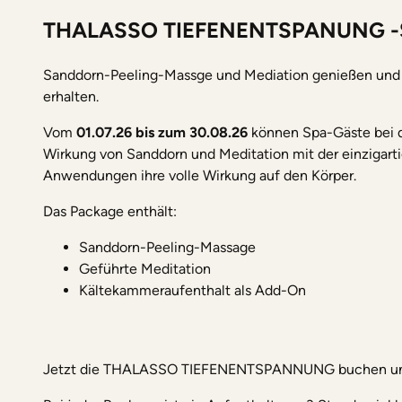
THALASSO TIEFENENTSPANUNG 
Sanddorn-Peeling-Massge und Mediation genießen und 
erhalten.
Vom
01.07.26 bis zum 30.08.26
können Spa-Gäste bei 
Wirkung von Sanddorn und Meditation mit der einzigart
Anwendungen ihre volle Wirkung auf den Körper.
Das Package enthält:
Sanddorn-Peeling-Massage
Geführte Meditation
Kältekammeraufenthalt als Add-On
Jetzt die THALASSO TIEFENENTSPANNUNG buchen und 