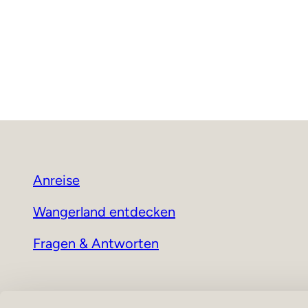
Anreise
Wangerland entdecken
Fragen & Antworten