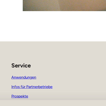
Service
Anwendungen
Infos für Partnerbetriebe
Prospekte
Pressebereich