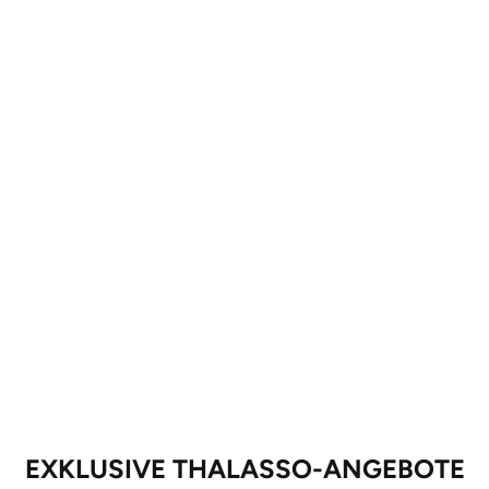
EXKLUSIVE THALASSO-ANGEBOTE