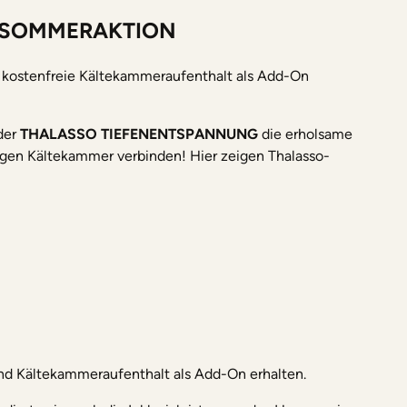
-SOMMERAKTION
kostenfreie Kältekammeraufenthalt als Add-On
der
THALASSO TIEFENENTSPANNUNG
die erholsame
igen Kältekammer verbinden! Hier zeigen Thalasso-
Kältekammeraufenthalt als Add-On erhalten.