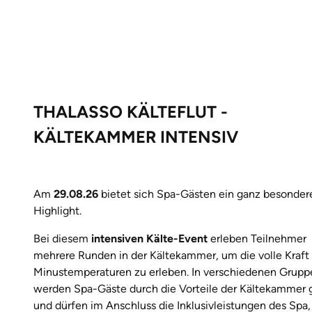
THALASSO KÄLTEFLUT -
KÄLTEKAMMER INTENSIV
Am
29.08.26
bietet sich Spa-Gästen ein ganz besonder
Highlight.
Bei diesem
intensiven Kälte-Event
erleben Teilnehmer
mehrere Runden in der Kältekammer, um die volle Kraft
Minustemperaturen zu erleben. In verschiedenen Grupp
werden Spa-Gäste durch die Vorteile der Kältekammer 
und dürfen im Anschluss die Inklusivleistungen des Spa,