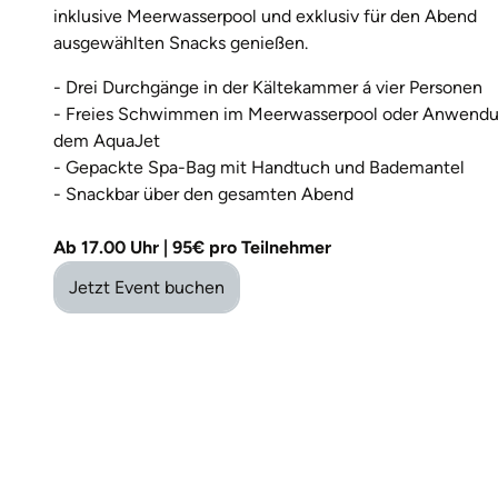
inklusive Meerwasserpool und exklusiv für den Abend
ausgewählten Snacks genießen.
- Drei Durchgänge in der Kältekammer á vier Personen
- Freies Schwimmen im Meerwasserpool oder Anwendu
dem AquaJet
- Gepackte Spa-Bag mit Handtuch und Bademantel
- Snackbar über den gesamten Abend
Ab 17.00 Uhr | 95€ pro Teilnehmer
Jetzt Event buchen