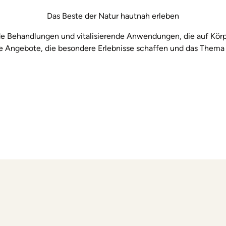
Das Beste der Natur hautnah erleben
Behandlungen und vitalisierende Anwendungen, die auf Körper
Angebote, die besondere Erlebnisse schaffen und das Thema 